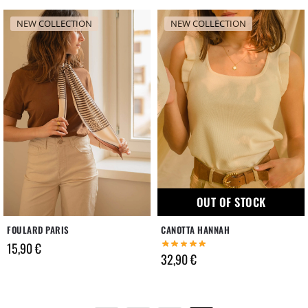
NEW COLLECTION
NEW COLLECTION
OUT OF STOCK
FOULARD PARIS
CANOTTA HANNAH
15,90
€
32,90
€