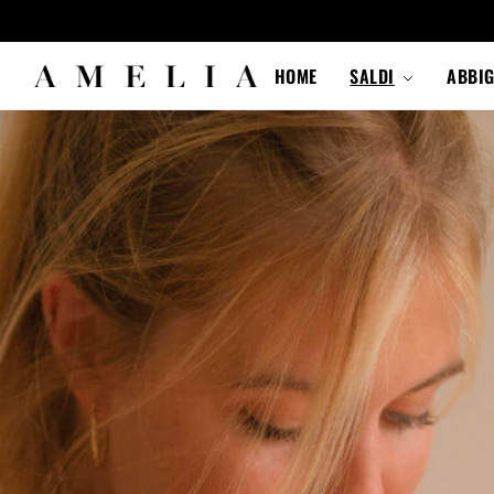
HOME
SALDI
ABBI