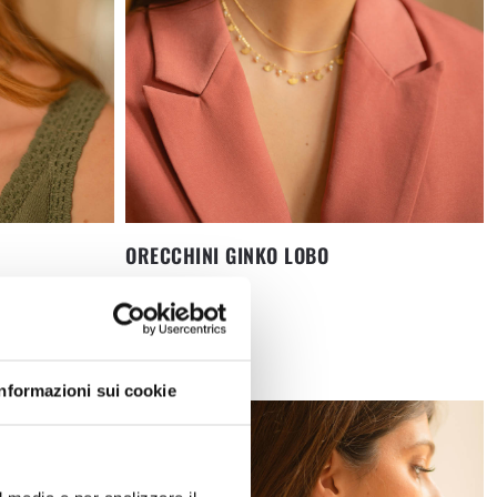
ORECCHINI GINKO LOBO
16,90
€
Informazioni sui cookie