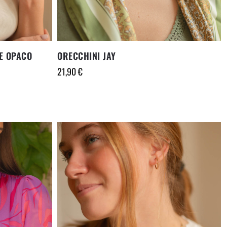
E OPACO
ORECCHINI JAY
21,90
€