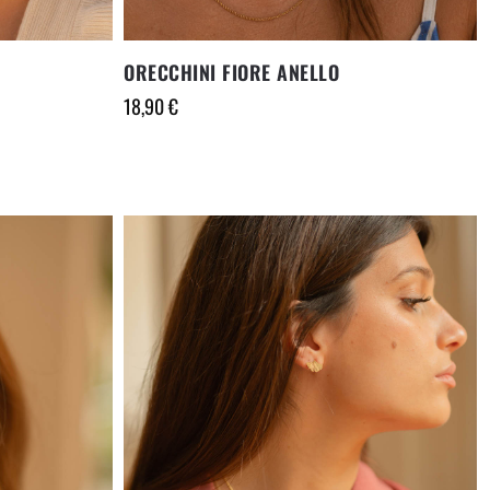
ORECCHINI FIORE ANELLO
18,90
€