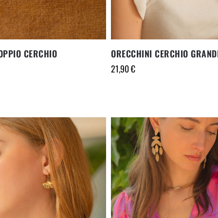
OPPIO CERCHIO
ORECCHINI CERCHIO GRAND
21,90
€