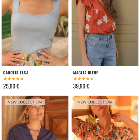
CANOTTA ELSA
MAGLIA IRENE
25,90
€
39,90
€
NEW COLLECTION
NEW COLLECTION