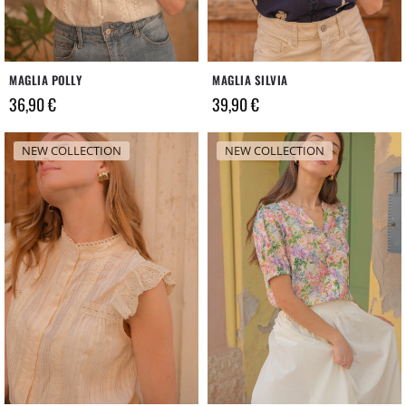
MAGLIA POLLY
MAGLIA SILVIA
36,90
€
39,90
€
NEW COLLECTION
NEW COLLECTION