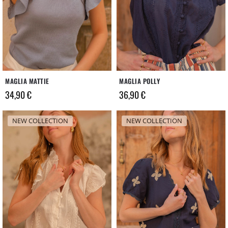
MAGLIA MATTIE
MAGLIA POLLY
34,90
€
36,90
€
NEW COLLECTION
NEW COLLECTION