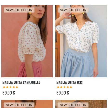
NEW COLLECTION
NEW COLLECTION
MAGLIA LUISA CAMPANELLE
MAGLIA LUISA IRIS
39,90
€
39,90
€
NEW COLLECTION
NEW COLLECTION