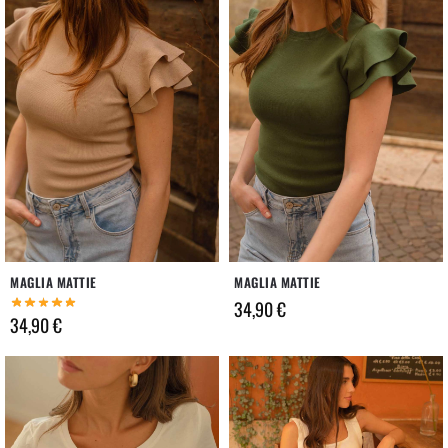
MAGLIA MATTIE
MAGLIA MATTIE
34,90
€
34,90
€