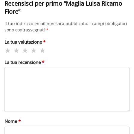
Recensisci per primo “Maglia Luisa Ricamo
Fiore”
Il tuo indirizzo email non sarà pubblicato.
I campi obbligatori
sono contrassegnati
*
La tua valutazione
*
La tua recensione
*
Nome
*