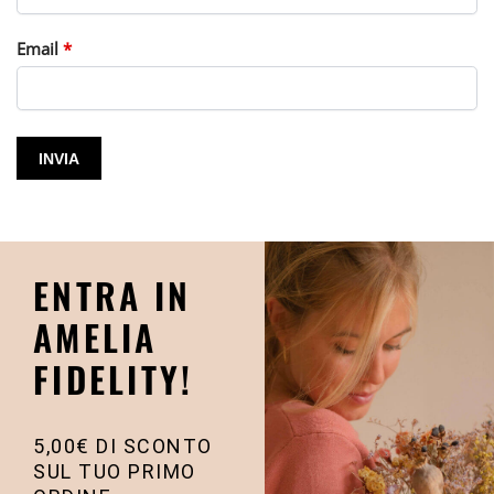
Email
*
ENTRA IN
AMELIA
FIDELITY!
5,00€ DI SCONTO
SUL TUO PRIMO