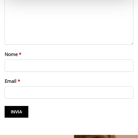
Nome
*
Email
*