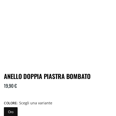
ANELLO DOPPIA PIASTRA BOMBATO
19,90
€
Scegli una variante
COLORE
:
Oro