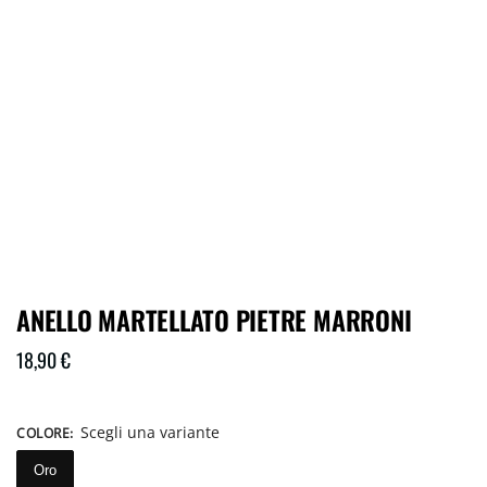
ANELLO MARTELLATO PIETRE MARRONI
18,90
€
Scegli una variante
COLORE
:
Oro