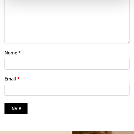
Nome
*
Email
*