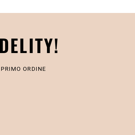
DELITY!
 PRIMO ORDINE