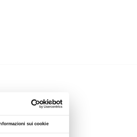
Informazioni sui cookie