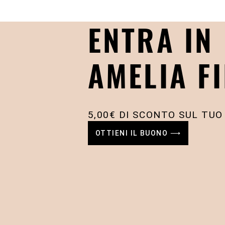
ENTRA IN
AMELIA FI
5,00€ DI SCONTO SUL TUO
OTTIENI IL BUONO ⟶