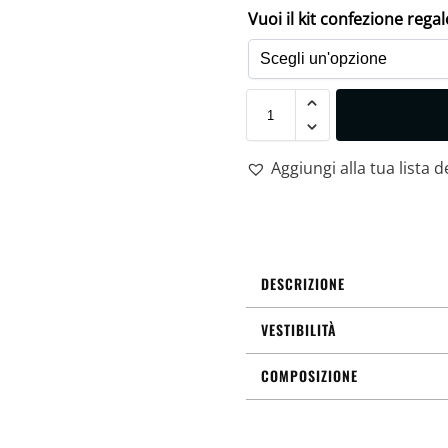
Vuoi il kit confezione rega
Aggiungi alla tua lista d
DESCRIZIONE
VESTIBILITÀ
COMPOSIZIONE