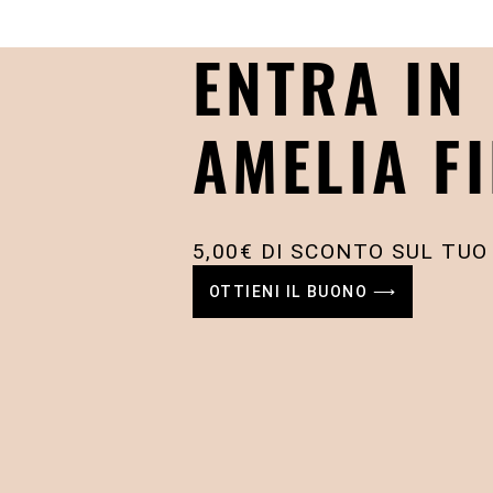
ENTRA IN
AMELIA FI
5,00€ DI SCONTO SUL TUO
OTTIENI IL BUONO ⟶