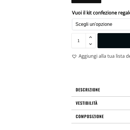
Vuoi il kit confezione rega
Aggiungi alla tua lista d
DESCRIZIONE
VESTIBILITÀ
COMPOSIZIONE