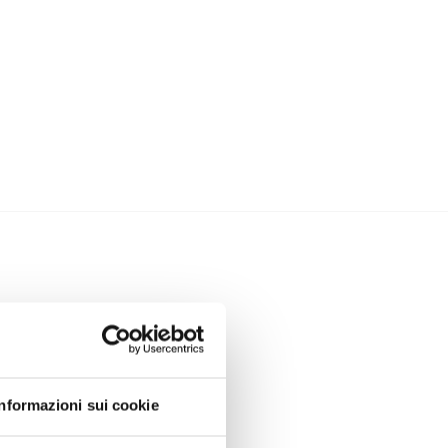
Informazioni sui cookie