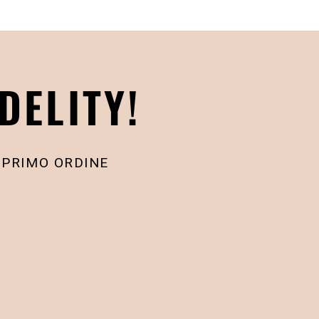
DELITY!
 PRIMO ORDINE