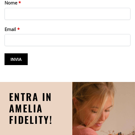
Nome
*
Email
*
ENTRA IN
AMELIA
FIDELITY!