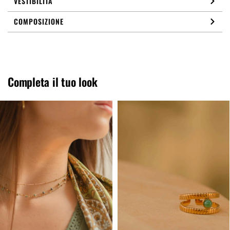
VESTIBILITÀ
COMPOSIZIONE
Completa il tuo look