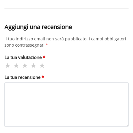
Aggiungi una recensione
Il tuo indirizzo email non sarà pubblicato.
I campi obbligatori
sono contrassegnati
*
La tua valutazione
*
La tua recensione
*