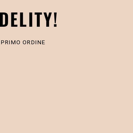
DELITY!
 PRIMO ORDINE