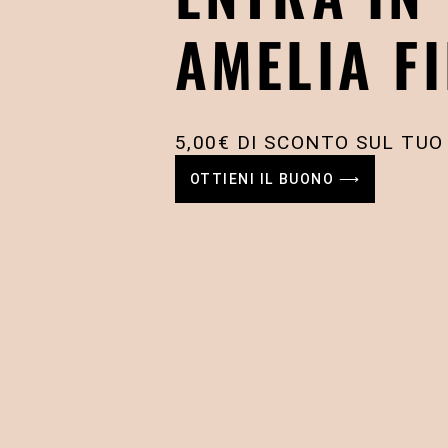
AMELIA FI
5,00€ DI SCONTO SUL TUO
OTTIENI IL BUONO ⟶