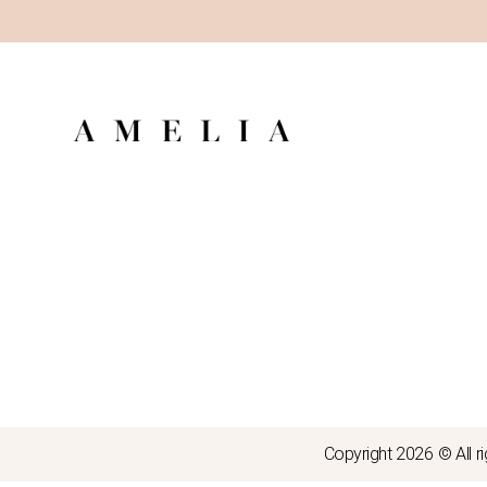
Copyright 2026
© All r