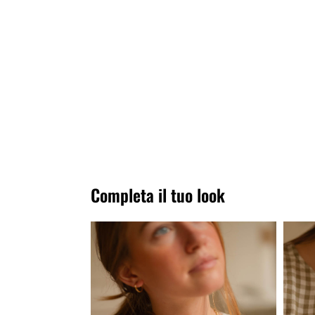
Completa il tuo look