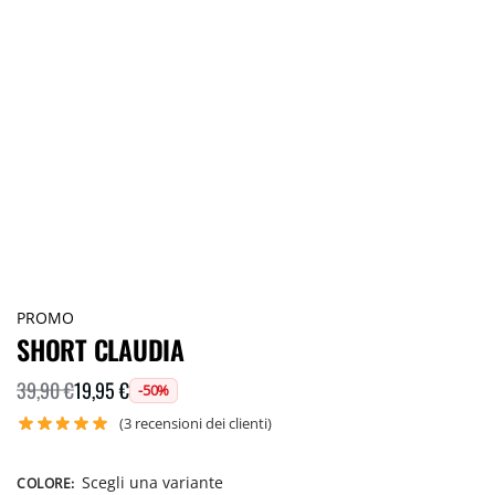
PROMO
SHORT CLAUDIA
19,95
€
39,90
€
-50%
(
3
recensioni dei clienti)
Scegli una variante
COLORE
: