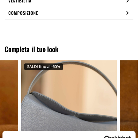
VESTIBILITÀ
COMPOSIZIONE
Completa il tuo look
SALDI fino al -60%