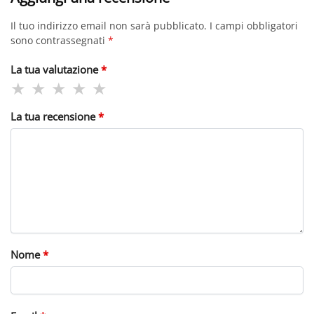
Il tuo indirizzo email non sarà pubblicato.
I campi obbligatori
sono contrassegnati
*
La tua valutazione
*
La tua recensione
*
Nome
*