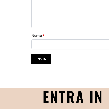
Nome
*
ENTRA IN