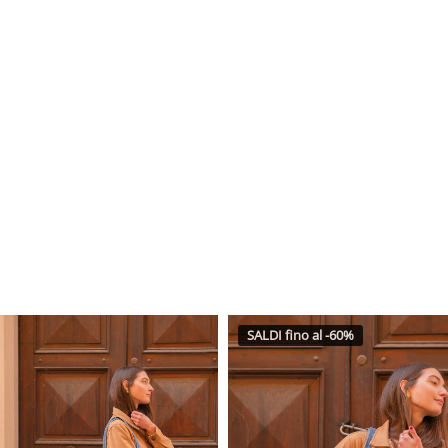
SALDI fino al -60%