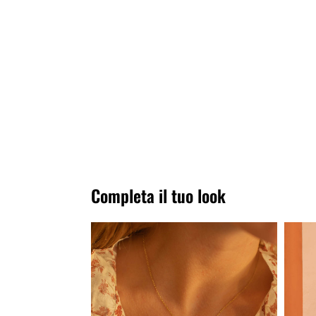
Completa il tuo look