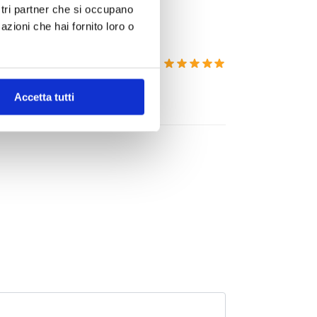
ostri partner che si occupano
azioni che hai fornito loro o
Accetta tutti