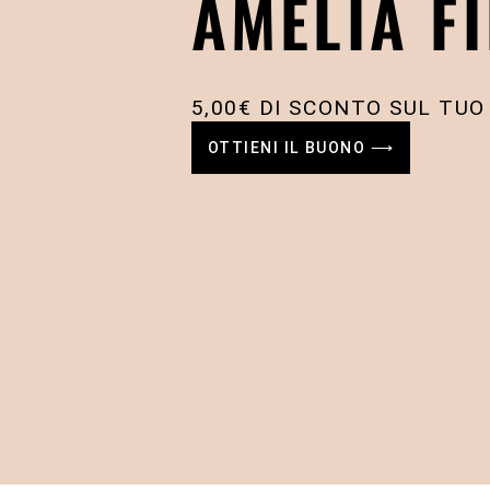
AMELIA FI
5,00€ DI SCONTO SUL TUO
OTTIENI IL BUONO ⟶