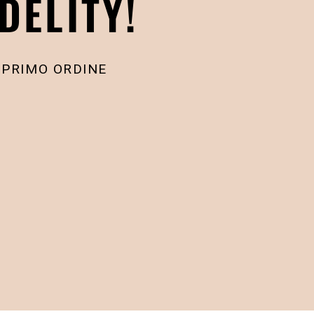
DELITY!
 PRIMO ORDINE