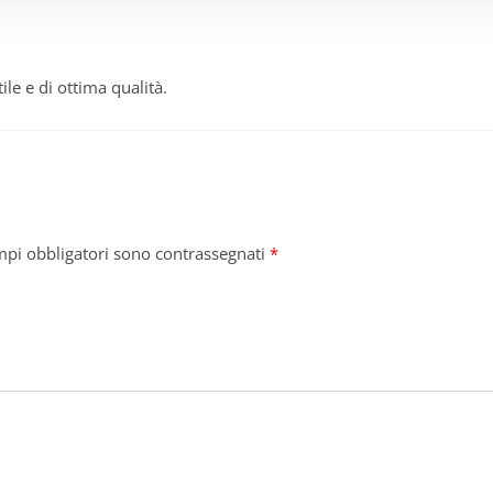
ile e di ottima qualità.
mpi obbligatori sono contrassegnati
*