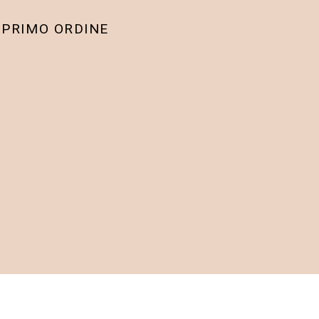
 PRIMO ORDINE