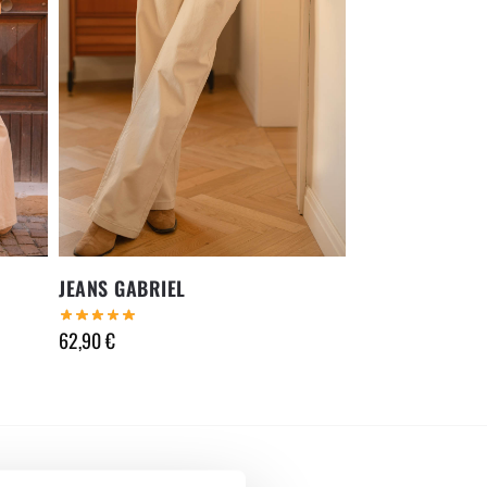
JEANS GABRIEL
62,90
€