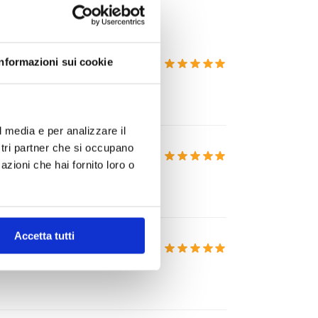
Informazioni sui cookie
l media e per analizzare il
ostri partner che si occupano
azioni che hai fornito loro o
Accetta tutti