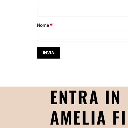
Nome
*
ENTRA IN
AMELIA FI