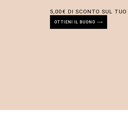
5,00€ DI SCONTO SUL TUO
OTTIENI IL BUONO ⟶