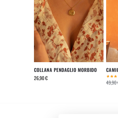
COLLANA PENDAGLIO MORBIDO
CAMIC
26,90
€
49,90